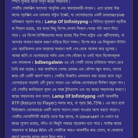
স্পিনে লুকিয়ে থাকে বিপুল জয়ের সম্ভাবনা।
গেমটির মেকানিক্স অত্যন্ত আধুনিক এবং ব্যবহারকারী-বান্ধব। এতে রয়েছে উচ্চ
মানের গ্রাফিক্স এবং চমৎকার সাউন্ড ইফেক্ট, যা খেলোয়াড়দের একটি immersive
অভিজ্ঞতা প্রদান করে।
Lamp Of Infinitypng
-এ বিভিন্ন মূল্যবান প্রতীক
বা সিম্বল রয়েছে, যার মধ্যে কিছু বিশেষ বোনাস সিম্বল গেমের গতি বদলে দিতে
পারে। এর বিশেষ বৈশিষ্ট্যগুলোর মধ্যে রয়েছে ফ্রি স্পিন রাউন্ড এবং মাল্টিপ্লায়ার, যা
আপনার সাধারণ জয়কে বহুগুণ বাড়িয়ে দিতে সক্ষম। বিশেষ করে এর ভিজ্যুয়াল স্টাইল
এবং অ্যানিমেশন একে অন্যান্য সাধারণ স্লট গেম থেকে আলাদা করে তুলেছে।
আমরা জানি যে খেলোয়াড়রা সর্বদা এমন গেম খোঁজেন যা একই সাথে বিনোদনমূলক
এবং লাভজনক।
bdbengalwin
-এর এই গেমটি তাদের চাহিদাকে সামনে রেখে
তৈরি করা হয়েছে। যারা ক্যাসিনো গেমের রোমাঞ্চ এবং কৌশল পছন্দ করেন, তাদের
জন্য এটি একটি আদর্শ স্থান। গেমটির ডিজাইন এমনভাবে করা হয়েছে যাতে নতুন
খেলোয়াড়রা সহজেই এটি বুঝতে পারেন এবং অভিজ্ঞ খেলোয়াড়রা দীর্ঘক্ষণ আনন্দ পান।
এই গেমটির জনপ্রিয়তা মূলত এর সহজ ইন্টারফেস এবং বড় জয়ের সম্ভাবনার কারণে।
জয়ের সম্ভাবনার কথা বললে,
Lamp Of Infinitypng
একটি আকর্ষণীয়
RTP (Return to Player) অফার করে, যা প্রায় 96.75%। এর মানে হলো
দীর্ঘমেয়াদে খেলোয়াড়রা একটি ভালো শতাংশ ফেরত পাওয়ার আশা করতে পারেন।
গেমটির ভোলাটিলিটি মাঝারি থেকে উচ্চ মানের, যা означает যে এখানে বড়
জয়ের সুযোগ রয়েছে, যদিও তা কিছুটা সময়ের প্রয়োজন হতে পারে। সর্বোচ্চ জয়ের
সম্ভাবনা বা Max Win এই গেমটিকে আরও আকর্ষণীয় করে তোলে, যা যেকোনো
মুহূর্তে আপনার ভাগ্য বদলে দিতে পারে।