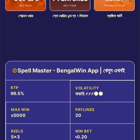
গোল্ডেন ওয়ার
স্নো ওয়াইল্ড এন্ড দ্য ৭ ফিচারস
ম্যাজিক জার্নি
⚙️
Spell Master - BengalWin App | খেলুন এখনই
RTP
VOLATILITY
96.5%
মাঝারি ⚡⚡⚡🌑🌑
MAX WIN
PAYLINES
x5000
20
REELS
MIN BET
5x3
৳0.20