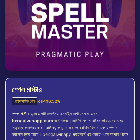
▶
স্পেল মাস্টার
প্র্যাগম্যাটিক প্লে
RTP 96.52%
স্পেল মাস্টার
হলো একটি জনপ্রিয় অনলাইন স্লট গেম যা এখন
bengalwinapp.com
এ উপলব্ধ। এই থিমের গেমটি খেলোয়াড়দের মধ্যে
অত্যন্ত জনপ্রিয় কারণ এটি বড় জয়, রোমাঞ্চকর বোনাস ফিচার এবং চমৎকার
গ্রাফিক্স নিয়ে আসে। bengalwinapp প্ল্যাটফর্মে এই গেমটি খেলে আপনি পাবেন