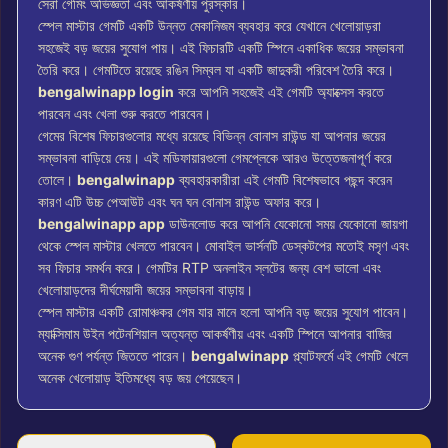
সেরা গেমিং অভিজ্ঞতা এবং আকর্ষণীয় পুরস্কার।
স্পেল মাস্টার গেমটি একটি উন্নত মেকানিজম ব্যবহার করে যেখানে খেলোয়াড়রা
সহজেই বড় জয়ের সুযোগ পায়। এই ফিচারটি একটি স্পিনে একাধিক জয়ের সম্ভাবনা
তৈরি করে। গেমটিতে রয়েছে রঙিন সিম্বল যা একটি জাদুকরী পরিবেশ তৈরি করে।
bengalwinapp login
করে আপনি সহজেই এই গেমটি অ্যাক্সেস করতে
পারবেন এবং খেলা শুরু করতে পারবেন।
গেমের বিশেষ ফিচারগুলোর মধ্যে রয়েছে বিভিন্ন বোনাস রাউন্ড যা আপনার জয়ের
সম্ভাবনা বাড়িয়ে দেয়। এই মডিফায়ারগুলো গেমপ্লেকে আরও উত্তেজনাপূর্ণ করে
তোলে।
bengalwinapp
ব্যবহারকারীরা এই গেমটি বিশেষভাবে পছন্দ করেন
কারণ এটি উচ্চ পেআউট এবং ঘন ঘন বোনাস রাউন্ড অফার করে।
bengalwinapp app
ডাউনলোড করে আপনি যেকোনো সময় যেকোনো জায়গা
থেকে স্পেল মাস্টার খেলতে পারবেন। মোবাইল ভার্সনটি ডেস্কটপের মতোই মসৃণ এবং
সব ফিচার সমর্থন করে। গেমটির RTP অনলাইন স্লটের জন্য বেশ ভালো এবং
খেলোয়াড়দের দীর্ঘমেয়াদী জয়ের সম্ভাবনা বাড়ায়।
স্পেল মাস্টার একটি রোমাঞ্চকর গেম যার মানে হলো আপনি বড় জয়ের সুযোগ পাবেন।
ম্যাক্সিমাম উইন পটেনশিয়াল অত্যন্ত আকর্ষণীয় এবং একটি স্পিনে আপনার বাজির
অনেক গুণ পর্যন্ত জিততে পারেন।
bengalwinapp
প্ল্যাটফর্মে এই গেমটি খেলে
অনেক খেলোয়াড় ইতিমধ্যে বড় জয় পেয়েছেন।