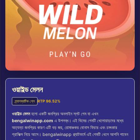
▶
ওয়াইল্ড মেলন
প্র্যাগম্যাটিক প্লে
RTP 96.52%
ওয়াইল্ড মেলন
হলো একটি জনপ্রিয় অনলাইন স্লট গেম যা এখন
bengalwinapp.com
এ উপলব্ধ। এই থিমের গেমটি খেলোয়াড়দের মধ্যে
অত্যন্ত জনপ্রিয় কারণ এটি বড় জয়, রোমাঞ্চকর বোনাস ফিচার এবং চমৎকার
গ্রাফিক্স নিয়ে আসে। bengalwinapp প্ল্যাটফর্মে এই গেমটি খেলে আপনি পাবেন