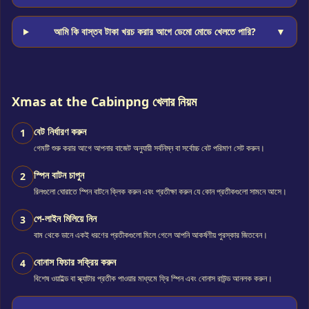
আমি কি বাস্তব টাকা খরচ করার আগে ডেমো মোডে খেলতে পারি?
▼
Xmas at the Cabinpng খেলার নিয়ম
বেট নির্ধারণ করুন
1
গেমটি শুরু করার আগে আপনার বাজেট অনুযায়ী সর্বনিম্ন বা সর্বোচ্চ বেট পরিমাণ সেট করুন।
স্পিন বাটন চাপুন
2
রিলগুলো ঘোরাতে স্পিন বাটনে ক্লিক করুন এবং প্রতীক্ষা করুন যে কোন প্রতীকগুলো সামনে আসে।
পে-লাইন মিলিয়ে নিন
3
বাম থেকে ডানে একই ধরণের প্রতীকগুলো মিলে গেলে আপনি আকর্ষণীয় পুরস্কার জিতবেন।
বোনাস ফিচার সক্রিয় করুন
4
বিশেষ ওয়াইল্ড বা স্ক্যাটার প্রতীক পাওয়ার মাধ্যমে ফ্রি স্পিন এবং বোনাস রাউন্ড আনলক করুন।