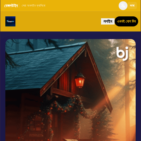
বেঙ্গলউইন
সেরা অনলাইন ক্যাসিনো
ভাষা
লগইন
এখনই যোগ দিন