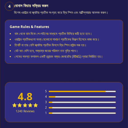
বোনাস ফিচার সক্রিয় করুন
4
বিশেষ ওয়াইল্ড বা স্ক্যাটার প্রতীক সংগ্রহ করে ফ্রি স্পিন এবং মাল্টিপ্লায়ার আনলক করুন।
Game Rules & Features
বাম থেকে ডান দিকে পে-লাইনের মাধ্যমে প্রতীক মিলিয়ে জয়ী হতে হবে।
ওয়াইল্ড প্রতীকগুলো অন্য যেকোনো সাধারণ প্রতীকের বিকল্প হিসেবে কাজ করে।
তিনটি বা তার বেশি স্ক্যাটার প্রতীক মিললে ফ্রি স্পিন রাউন্ড শুরু হয়।
বেট যত বেশি হবে, সম্ভাব্য জয়ের পরিমাণ তত বৃদ্ধি পাবে।
গেমের সমস্ত ফলাফল একটি র‍্যান্ডম নম্বর জেনারেটর (RNG) দ্বারা নির্ধারিত হয়।
5
4.8
4
3
⭐⭐⭐⭐⭐
2
1240 Reviews
1