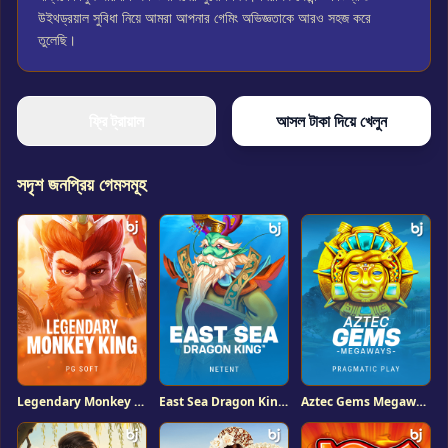
উইথড্রয়াল সুবিধা নিয়ে আমরা আপনার গেমিং অভিজ্ঞতাকে আরও সহজ করে
তুলেছি।
ফ্রি ট্রায়াল
আসল টাকা দিয়ে খেলুন
সদৃশ জনপ্রিয় গেমসমূহ
Legendary Monkey King
East Sea Dragon King™
Aztec Gems Megaways™