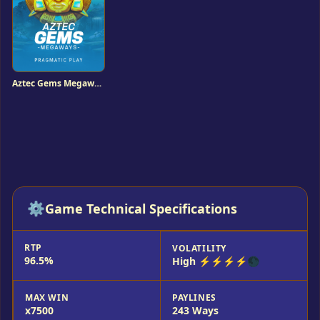
Aztec Gems Megaways™png
⚙️
Game Technical Specifications
RTP
VOLATILITY
96.5%
High ⚡⚡⚡⚡🌑
MAX WIN
PAYLINES
x7500
243 Ways