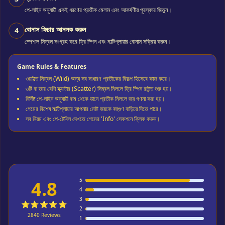
পে-লাইন অনুযায়ী একই ধরণের প্রতীক মেলান এবং আকর্ষণীয় পুরস্কার জিতুন।
বোনাস ফিচার আনলক করুন
4
স্পেশাল সিম্বল সংগ্রহ করে ফ্রি স্পিন এবং মাল্টিপ্লায়ার বোনাস সক্রিয় করুন।
Game Rules & Features
ওয়াইল্ড সিম্বল (Wild) অন্য সব সাধারণ প্রতীকের বিকল্প হিসেবে কাজ করে।
৩টি বা তার বেশি স্ক্যাটার (Scatter) সিম্বল মিললে ফ্রি স্পিন রাউন্ড শুরু হয়।
নির্দিষ্ট পে-লাইন অনুযায়ী বাম থেকে ডানে প্রতীক মিললে জয় গণনা করা হয়।
গেমের বিশেষ মাল্টিপ্লায়ার আপনার মোট জয়কে বহুগুণ বাড়িয়ে দিতে পারে।
সব নিয়ম এবং পে-টেবিল দেখতে গেমের 'Info' সেকশনে ক্লিক করুন।
5
4.8
4
3
⭐⭐⭐⭐⭐
2
2840 Reviews
1