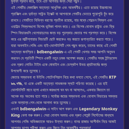
মুনাফা প্রদান করে, তবে এটি আপনার জন্য সেরা পছন্দ।
এই গেমটির মেকানিক্স অত্যন্ত আধুনিক এবং আকর্ষণীয়। এতে রয়েছে উচ্চমানের
গ্রাফিক্স এবং দুর্দান্ত সাউন্ড ইফেক্ট যা আপনাকে গেমটির ভেতরে পুরোপুরি বুঁদ করে
রাখবে। গেমটিতে বিভিন্ন ধরণের প্রতীক রয়েছে, যার মধ্যে গোল্ডেন সিম্বল এবং
ওয়াইল্ড সিম্বলগুলো বিশেষ ভূমিকা পালন করে। এর বিশেষ বোনাস রাউন্ড এবং ফ্রি
স্পিন ফিচারগুলি খেলোয়াড়দের জন্য বড় পুরস্কার জেতার পথ প্রশস্ত করে। বিশেষ
করে এর মাল্টিপ্লায়ার ফিচারটি ছোট জয়কেও বড় জয়তে রূপান্তরিত করতে পারে।
যারা অনলাইন গেমিং এবং হাই-ভোলটালিটি গেম পছন্দ করেন, তাদের কাছে এই গেমটি
অত্যন্ত জনপ্রিয়।
bdbengalwin
-এ এই গেমটি খেলার সময় আপনি অনুভব
করবেন যে প্রতিটি স্পিনে একটি নতুন চমক অপেক্ষা করছে। গেমটির সহজ ইন্টারফেস
এবং দ্রুত লোডিং টাইম একে মোবাইল এবং ডেস্কটপ উভয় প্ল্যাটফর্মের জন্য
উপযোগী করে তুলেছে।
জেতার সম্ভাবনা বা উইনিং পোটেনশিয়াল নিয়ে কথা বলতে গেলে, এই গেমটির
RTP
৯৬.৭%
, যা একে একটি অত্যন্ত লাভজনক স্লটে পরিণত করেছে। এর হাই
ভোলটালিটি মানে হলো এখানে জয়গুলো ঘন ঘন না আসলেও, একবার জিতলে তা
অনেক বড় অংকের হতে পারে। সর্বোচ্চ জয়ের সম্ভাবনা এবং বোনাস ফিচারের সমন্বয়
একে অন্যান্য গেম থেকে আলাদা করে তুলেছে।
এখনই
bdbengalwin
-এ সাইন আপ করুন এবং
Legendary Monkey
King
খেলা শুরু করুন। সেরা বোনাস অফার এবং দ্রুত পেমেন্ট সিস্টেমের মাধ্যমে
আপনার গেমিং অভিজ্ঞতাকে আরও উন্নত করুন। বানর রাজার আশীর্বাদ নিয়ে আজই
আপনার ভাগ্য পরীক্ষা করুন এবং জিতে নিন আকর্ষণীয় পুরস্কার!